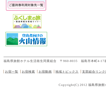
福島県旅館ホテル生活衛生同業組合 〒960-8035 福島市本町4-17岩瀬ビル２
お宿一覧
お宿検索
お宿動画
地域トピックス
支部組合リンク
Copyright(C) 2012
福島県旅館