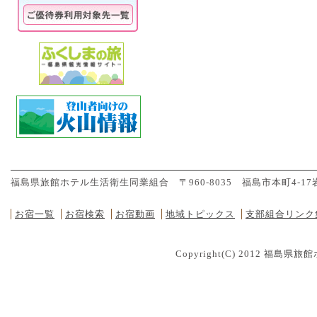
福島県旅館ホテル生活衛生同業組合 〒960-8035 福島市本町4-17岩瀬ビル２
お宿一覧
お宿検索
お宿動画
地域トピックス
支部組合リンク
Copyright(C) 2012
福島県旅館